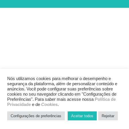
Nós utilizamos cookies para melhorar o desempenho e
segurança da plataforma, além de personalizar conteúdo e
anúncios. Você pode configurar suas preferências sobre
cookies no seu navegador clicando em "Configurações de
Preferências". Para saber mais acesse nossa
Política de
Privacidade
e de
Cookies
.
Configurações de preferências
Aceitar todos
Rejeitar