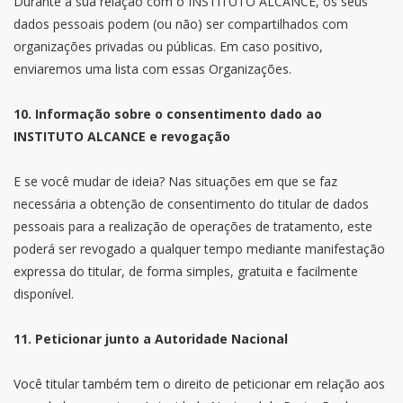
Durante a sua relação com o INSTITUTO ALCANCE, os seus
dados pessoais podem (ou não) ser compartilhados com
organizações privadas ou públicas. Em caso positivo,
enviaremos uma lista com essas Organizações.
10. Informação sobre o consentimento dado ao
INSTITUTO ALCANCE e revogação
E se você mudar de ideia? Nas situações em que se faz
necessária a obtenção de consentimento do titular de dados
pessoais para a realização de operações de tratamento, este
poderá ser revogado a qualquer tempo mediante manifestação
expressa do titular, de forma simples, gratuita e facilmente
disponível.
11. Peticionar junto a Autoridade Nacional
Você titular também tem o direito de peticionar em relação aos