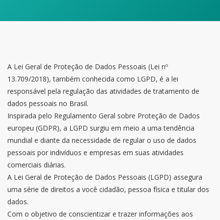
A Lei Geral de Proteção de Dados Pessoais (Lei nº
13.709/2018), também conhecida como LGPD, é a lei
responsável pela regulação das atividades de tratamento de
dados pessoais no Brasil.
Inspirada pelo Regulamento Geral sobre Proteção de Dados
europeu (GDPR), a LGPD surgiu em meio a uma tendência
mundial e diante da necessidade de regular o uso de dados
pessoais por indivíduos e empresas em suas atividades
comerciais diárias.
A Lei Geral de Proteção de Dados Pessoais (LGPD) assegura
uma série de direitos a você cidadão, pessoa física e titular dos
dados.
Com o objetivo de conscientizar e trazer informações aos