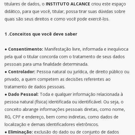
titulares de dados, o
INSTITUTO ALCANCE
criou este espaço
didático, para que você, titular, possa tirar suas dúvidas sobre
quais são seus direitos e como você pode exercê-los.
1 .Conceitos que você deve saber
●
Consentimento:
Manifestação livre, informada e inequívoca
pela qual o titular concorda com o tratamento de seus dados
pessoais para uma finalidade determinada.
●
Controlador:
Pessoa natural ou jurídica, de direito público ou
privado, a quem competem as decisões referentes ao
tratamento de dados pessoais.
●
Dado Pessoal:
Toda e qualquer informação relacionada à
pessoa natural (física) identificada ou identificável. Ou seja, o
conceito abrange informações pessoais diretas, como nome,
RG, CPF e endereço, bem como indiretas, como dados de
localização e demais identificadores eletrônicos.
●
Eliminação:
exclusão do dado ou de conjunto de dados