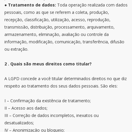
●
Tratamento de dados:
Toda operação realizada com dados
pessoais, como as que se referem a coleta, produção,
recepção, classificação, utilização, acesso, reprodução,
transmissão, distribuição, processamento, arquivamento,
armazenamento, eliminação, avaliação ou controle da
informação, modificação, comunicação, transferência, difusão
ou extração.
2 . Quais são meus direitos como titular?
A LGPD concede a você titular determinados direitos no que diz
respeito ao tratamento dos seus dados pessoais. São eles:
I – Confirmação da existência de tratamento;
II – Acesso aos dados;
III – Correção de dados incompletos, inexatos ou
desatualizados;
IV – Anonimização ou bloqueio;