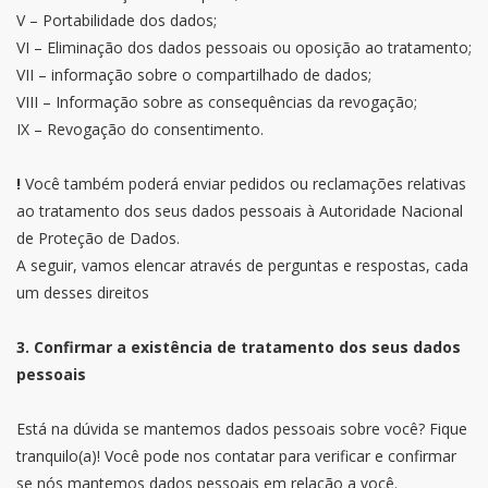
V – Portabilidade dos dados;
VI – Eliminação dos dados pessoais ou oposição ao tratamento;
VII – informação sobre o compartilhado de dados;
VIII – Informação sobre as consequências da revogação;
IX – Revogação do consentimento.
!
Você também poderá enviar pedidos ou reclamações relativas
ao tratamento dos seus dados pessoais à Autoridade Nacional
de Proteção de Dados.
A seguir, vamos elencar através de perguntas e respostas, cada
um desses direitos
3. Confirmar a existência de tratamento dos seus dados
pessoais
Está na dúvida se mantemos dados pessoais sobre você? Fique
tranquilo(a)! Você pode nos contatar para verificar e confirmar
se nós mantemos dados pessoais em relação a você.