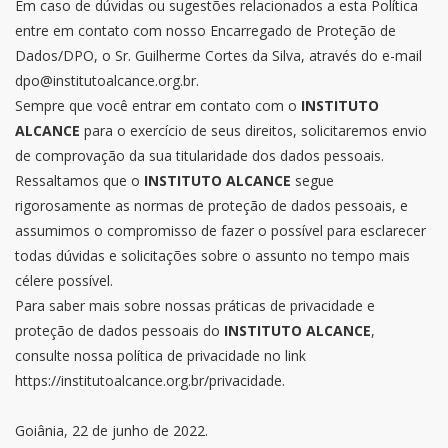
Em caso de dúvidas ou sugestões relacionados a esta Política
entre em contato com nosso Encarregado de Proteção de
Dados/DPO, o Sr. Guilherme Cortes da Silva, através do e-mail
dpo@institutoalcance.org.br.
Sempre que você entrar em contato com o
INSTITUTO
ALCANCE
para o exercício de seus direitos, solicitaremos envio
de comprovação da sua titularidade dos dados pessoais.
Ressaltamos que o
INSTITUTO ALCANCE
segue
rigorosamente as normas de proteção de dados pessoais, e
assumimos o compromisso de fazer o possível para esclarecer
todas dúvidas e solicitações sobre o assunto no tempo mais
célere possível.
Para saber mais sobre nossas práticas de privacidade e
proteção de dados pessoais do
INSTITUTO ALCANCE
,
consulte nossa política de privacidade no link
https://institutoalcance.org.br/privacidade.
Goiânia, 22 de junho de 2022.