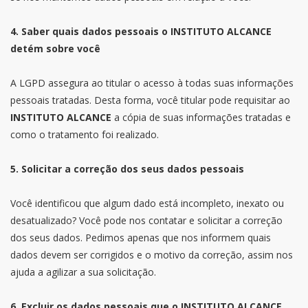
4. Saber quais dados pessoais o INSTITUTO ALCANCE
detém sobre você
A LGPD assegura ao titular o acesso à todas suas informações
pessoais tratadas. Desta forma, você titular pode requisitar ao
INSTITUTO ALCANCE
a cópia de suas informações tratadas e
como o tratamento foi realizado.
5. Solicitar a correção dos seus dados pessoais
Você identificou que algum dado está incompleto, inexato ou
desatualizado? Você pode nos contatar e solicitar a correção
dos seus dados. Pedimos apenas que nos informem quais
dados devem ser corrigidos e o motivo da correção, assim nos
ajuda a agilizar a sua solicitação.
6. Excluir os dados pessoais que o INSTITUTO ALCANCE