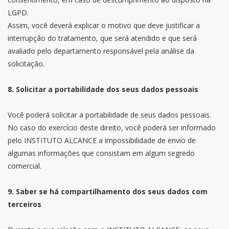
LGPD.
Assim, você deverá explicar o motivo que deve justificar a
interrupção do tratamento, que será atendido e que será
avaliado pelo departamento responsável pela análise da
solicitação.
8. Solicitar a portabilidade dos seus dados pessoais
Você poderá solicitar a portabilidade de seus dados pessoais.
No caso do exercício deste direito, você poderá ser informado
pelo INSTITUTO ALCANCE a impossibilidade de envio de
algumas informações que consistam em algum segredo
comercial.
9. Saber se há compartilhamento dos seus dados com
terceiros