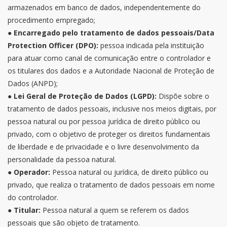
armazenados em banco de dados, independentemente do
procedimento empregado;
● Encarregado pelo tratamento de dados pessoais/Data
Protection Officer (DPO):
pessoa indicada pela instituição
para atuar como canal de comunicação entre o controlador e
os titulares dos dados e a Autoridade Nacional de Proteção de
Dados (ANPD);
●
Lei Geral de Proteção de Dados (LGPD):
Dispõe sobre o
tratamento de dados pessoais, inclusive nos meios digitais, por
pessoa natural ou por pessoa jurídica de direito público ou
privado, com o objetivo de proteger os direitos fundamentais
de liberdade e de privacidade e o livre desenvolvimento da
personalidade da pessoa natural.
●
Operador:
Pessoa natural ou jurídica, de direito público ou
privado, que realiza o tratamento de dados pessoais em nome
do controlador.
●
Titular:
Pessoa natural a quem se referem os dados
pessoais que são objeto de tratamento.