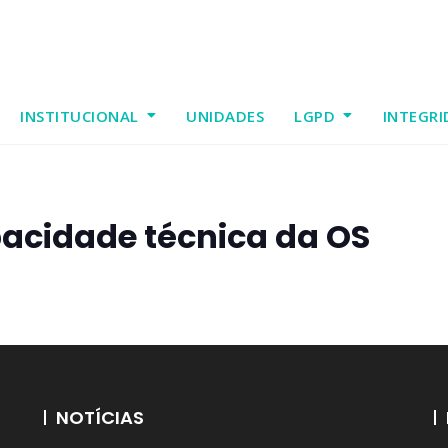
INSTITUCIONAL
UNIDADES
LGPD
INTEGRI
acidade técnica da OS
NOTÍCIAS