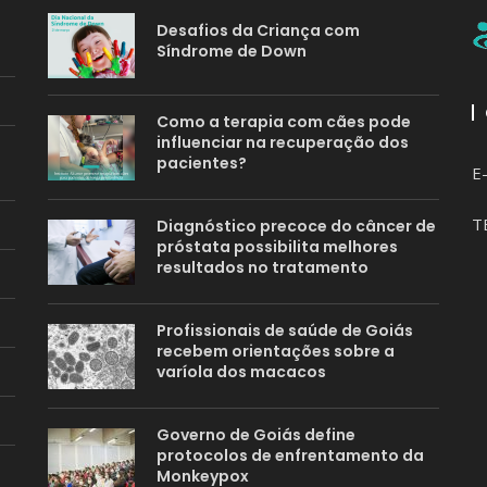
Desafios da Criança com
Síndrome de Down
Como a terapia com cães pode
influenciar na recuperação dos
pacientes?
E
T
Diagnóstico precoce do câncer de
próstata possibilita melhores
resultados no tratamento
Profissionais de saúde de Goiás
recebem orientações sobre a
varíola dos macacos
Governo de Goiás define
protocolos de enfrentamento da
Monkeypox