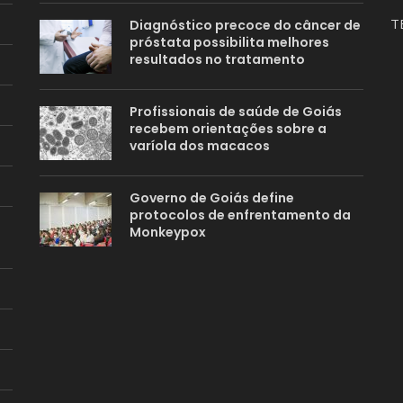
T
Diagnóstico precoce do câncer de
próstata possibilita melhores
resultados no tratamento
Profissionais de saúde de Goiás
recebem orientações sobre a
varíola dos macacos
Governo de Goiás define
protocolos de enfrentamento da
Monkeypox