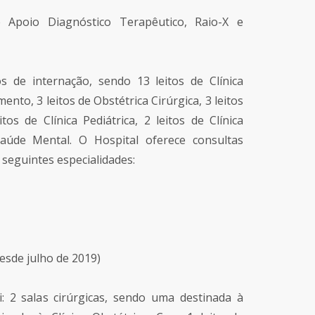
 Apoio Diagnóstico Terapêutico, Raio-X e
s de internação, sendo 13 leitos de Clínica
ento, 3 leitos de Obstétrica Cirúrgica, 3 leitos
itos de Clínica Pediátrica, 2 leitos de Clínica
Saúde Mental. O Hospital oferece consultas
 seguintes especialidades:
desde julho de 2019)
: 2 salas cirúrgicas, sendo uma destinada à