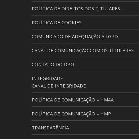
POLÍTICA DE DIREITOS DOS TITULARES
POLÍTICA DE COOKIES
COMUNICADO DE ADEQUAÇÃO À LGPD
CANAL DE COMUNICAÇÃO COM OS TITULARES
CONTATO DO DPO
INTEGRIDADE
CANAL DE INTEGRIDADE
POLÍTICA DE COMUNICAÇÃO – HMAA
POLÍTICA DE COMUNICAÇÃO – HMP
TRANSPARÊNCIA