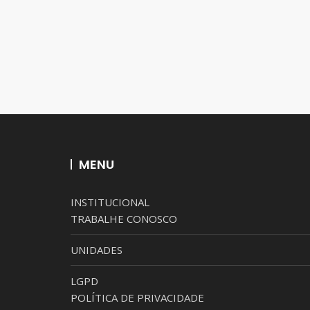
MENU
INSTITUCIONAL
TRABALHE CONOSCO
UNIDADES
LGPD
POLÍTICA DE PRIVACIDADE