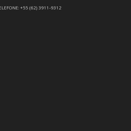
ELEFONE: +55 (62) 3911-9312